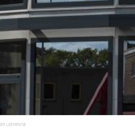
ER LEEMRIJSE