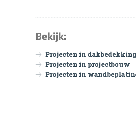
Bekijk:
Projecten in dakbedekkin
Projecten in projectbouw
Projecten in wandbeplatin