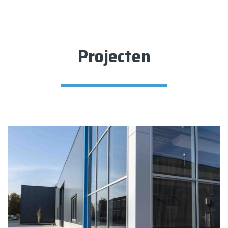
Projecten