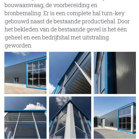
bouwaanvraag, de voorbereiding en
bronbemaling. Er is een complete hal turn-key
gebouwd naast de bestaande productiehal. Door
het bekleden van de bestaande gevel is het één
geheel en een bedrijfshal met uitstraling
geworden.